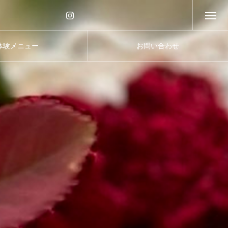
体験メニュー
お問い合わせ