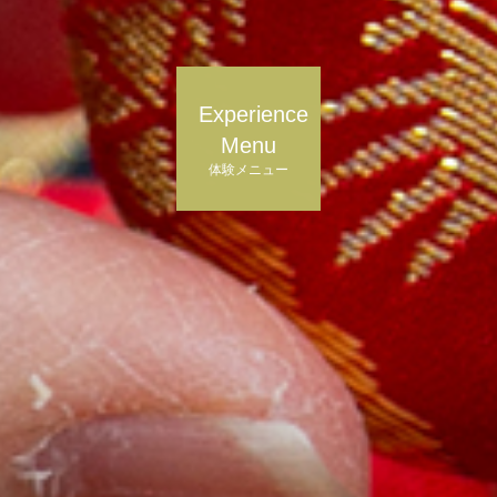
Experience
Menu
体験メニュー