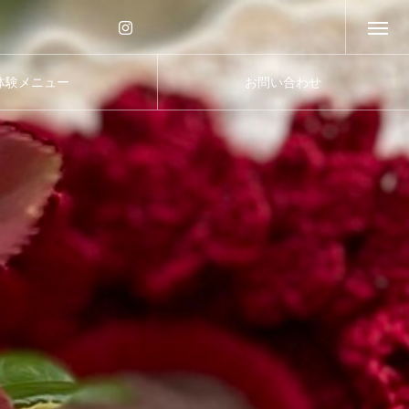
体験メニュー
お問い合わせ