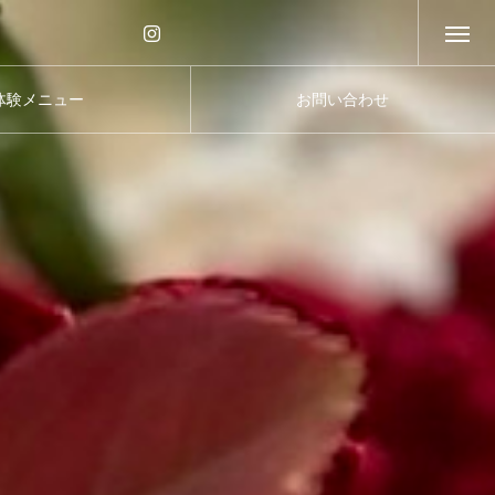
体験メニュー
お問い合わせ