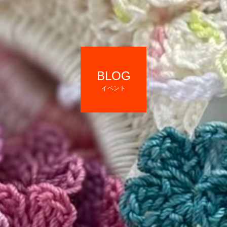
BLOG
イベント