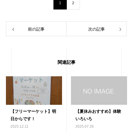
1
2
前の記事
次の記事
関連記事
【フリーマーケット】明
【夏休みおすすめ】体験
日からです！
いろいろ
2025.12.11
2025.07.26