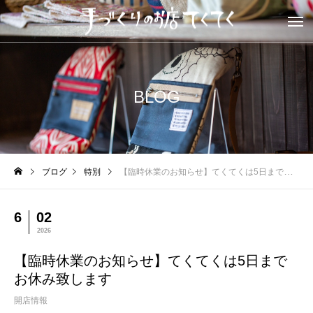
BLOG
ブログ
特別
【臨時休業のお知らせ】てくてくは5日までお休み致します
6
02
2026
【臨時休業のお知らせ】てくてくは5日まで
お休み致します
開店情報