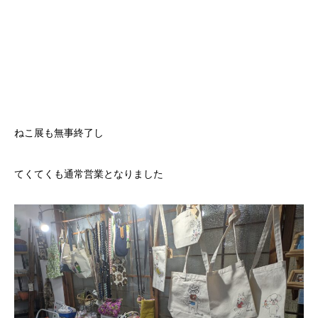
ねこ展も無事終了し
てくてくも通常営業となりました