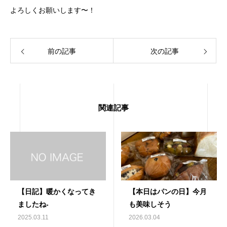
よろしくお願いします〜！
前の記事
次の記事
関連記事
【日記】暖かくなってき
【本日はパンの日】今月
ましたね‐
も美味しそう
2025.03.11
2026.03.04