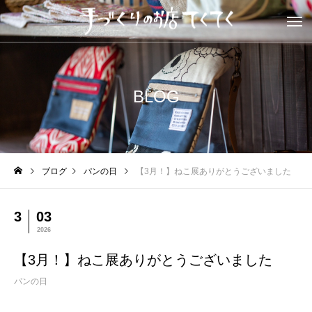
BLOG
ブログ
パンの日
【3月！】ねこ展ありがとうございました
3
03
2026
【3月！】ねこ展ありがとうございました
パンの日