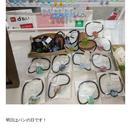
明日はパンの日です！