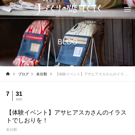
BLOG
ブログ
未分類
【体験イベント】アサヒアスカさんのイラストでしおりを！
7
31
2025
【体験イベント】アサヒアスカさんのイラス
トでしおりを！
未分類