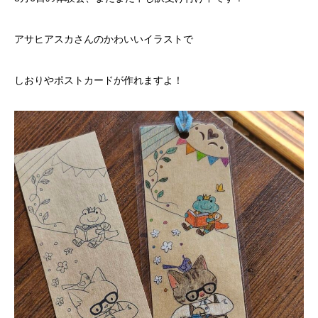
アサヒアスカさんのかわいいイラストで
しおりやポストカードが作れますよ！