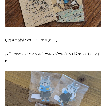
しおりで登場のコーヒーマスターは
お店でかわいいアクリルキーホルダーになって販売しております
♥