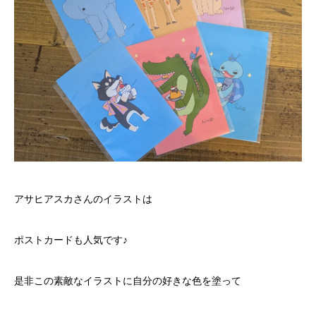
アサヒアスカさんのイラストは
ポストカードも人気です♪
是非この素敵なイラストに自分の好きな色を塗って