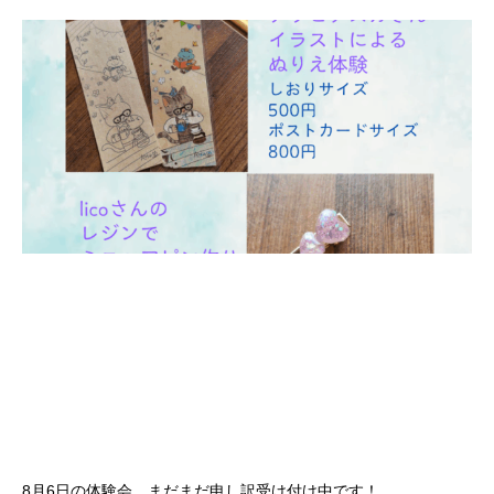
8月6日の体験会、まだまだ申し訳受け付け中です！