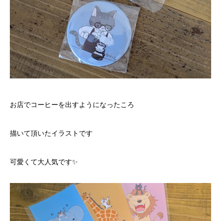
お店でコーヒーを出すようになったころ
描いて頂いたイラストです
可愛くて大人気です✨️