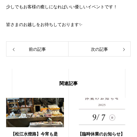
少しでもお客様の癒しになればいい優しいイベントです！
皆さまのお越しをお待ちしております✨️
前の記事
次の記事
関連記事
【松江水燈路】今宵も是
【臨時休業のお知らせ】