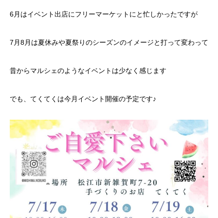
6月はイベント出店にフリーマーケットにと忙しかったですが
7月8月は夏休みや夏祭りのシーズンのイメージと打って変わって
昔からマルシェのようなイベントは少なく感じます
でも、てくてくは今月イベント開催の予定です♪