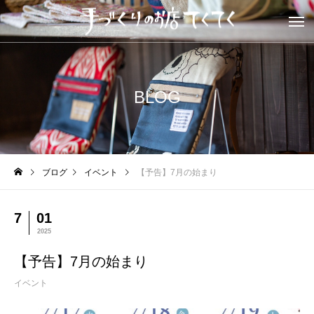
BLOG
ブログ
イベント
【予告】7月の始まり
7
01
2025
【予告】7月の始まり
イベント