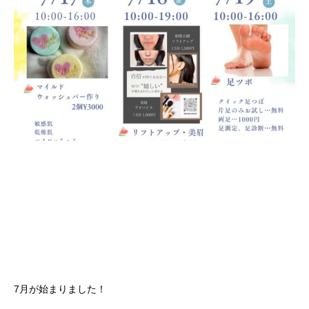
7月が始まりました！