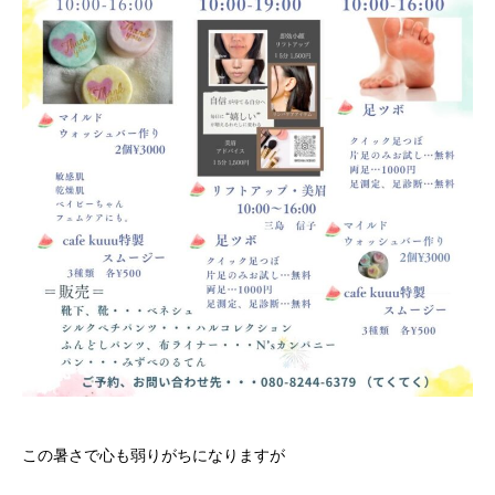
この暑さで心も弱りがちになりますが