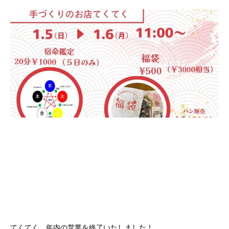
てくてく、年内の営業を終了いたしました！