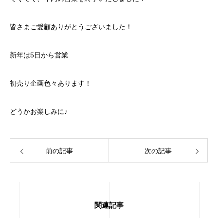
皆さまご愛顧ありがとうございました！
新年は5日から営業
初売り企画色々あります！
どうかお楽しみに♪
前の記事
次の記事
関連記事