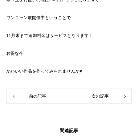
ワンニャン展開催中ということで
11月末まで追加料金はサービスとなります！
お得な今
かわいい作品を作ってみられませんか♥
前の記事
次の記事
関連記事