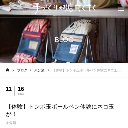
BLOG
ブログ
未分類
【体験】トンボ玉ボールペン体験にネコ玉が！
11
16
2024
【体験】トンボ玉ボールペン体験にネコ玉
が！
未分類