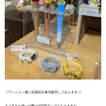
（ワンニャン展に完成品を展示販売しております♪）
ネコ玉をお使いの際は200円アップとなりますが