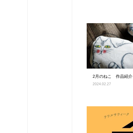
2月のねこ 作品紹介
2024.02.27