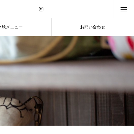
体験メニュー
お問い合わせ