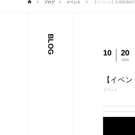
ブログ
イベント
【イベント】水燈路最終
BLOG
10
20
2024
【イベン
イベント