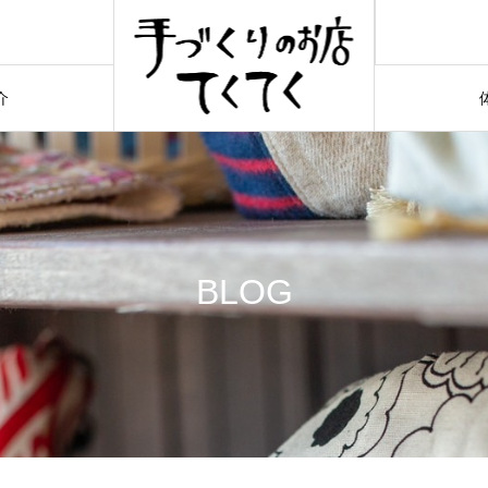
介
BLOG