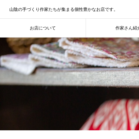
山陰の手づくり作家たちが集まる個性豊かなお店です。
お店について
作家さん紹