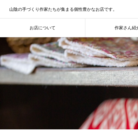
山陰の手づくり作家たちが集まる個性豊かなお店です。
お店について
作家さん紹