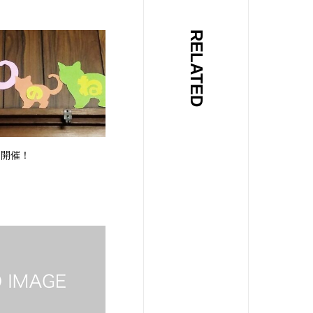
RELATED
 開催！