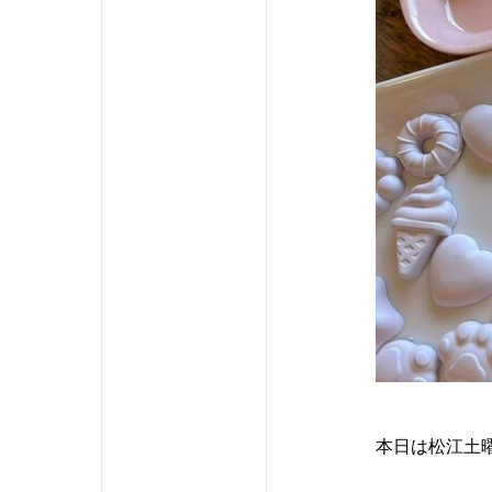
本日は松江土