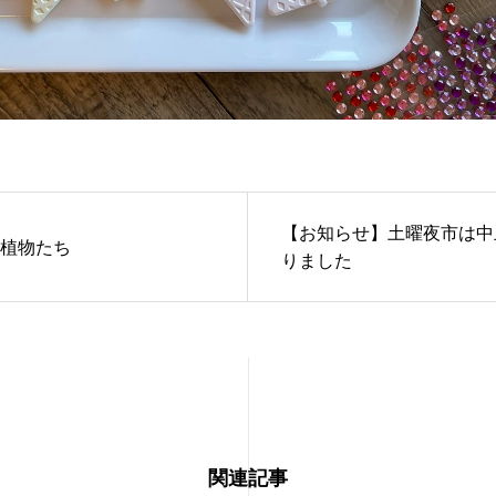
【お知らせ】土曜夜市は中
植物たち
りました
関連記事