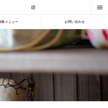
体験メニュー
お問い合わせ