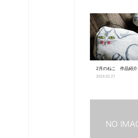
2月のねこ 作品紹介
2024.02.27