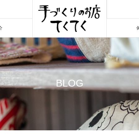
介
BLOG