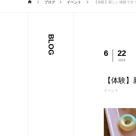
ブログ
イベント
【体験】新しい体験です
BLOG
6
22
2024
【体験】
イベント