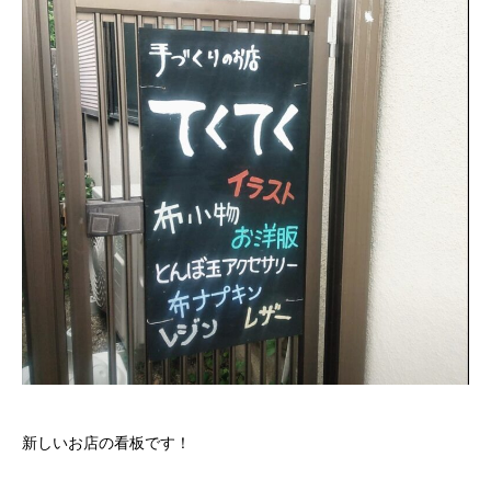
新しいお店の看板です！